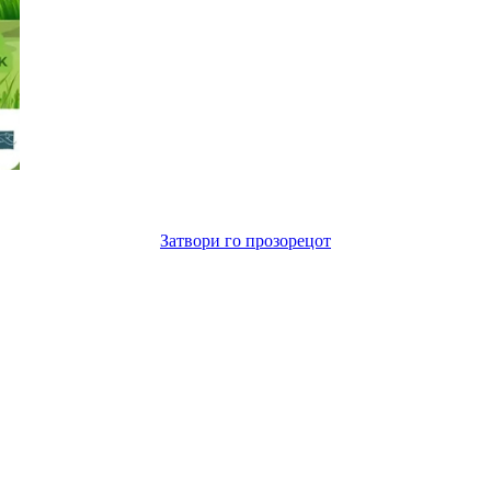
Затвори го прозорецот