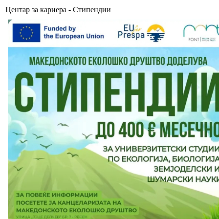
Центар за кариера - Стипендии