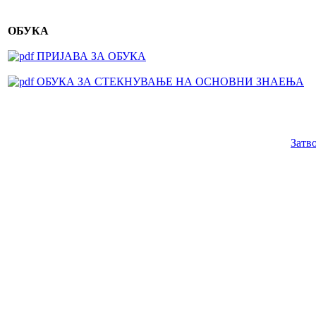
ОБУКА
ПРИЈАВА ЗА ОБУКА
ОБУКА ЗА СТЕКНУВАЊЕ НА ОСНОВНИ ЗНАЕЊА
Затв