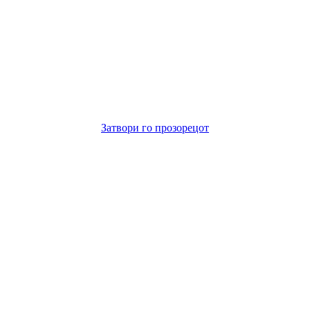
Затвори го прозорецот