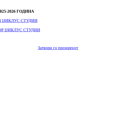
5-2026 ГОДИНА
В ЦИКЛУС СТУДИИ
ОР ЦИКЛУС СТУДИИ
Затвори го прозорецот