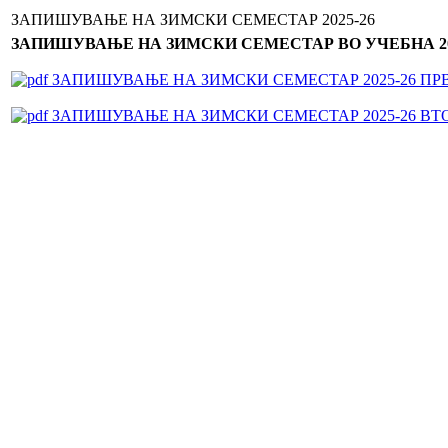
ЗАПИШУВАЊЕ НА ЗИМСКИ СЕМЕСТАР 2025-26
ЗАПИШУВАЊЕ НА ЗИМСКИ СЕМЕСТАР ВО УЧЕБНА 202
ЗАПИШУВАЊЕ НА ЗИМСКИ СЕМЕСТАР 2025-26 ПР
ЗАПИШУВАЊЕ НА ЗИМСКИ СЕМЕСТАР 2025-26 ВТ