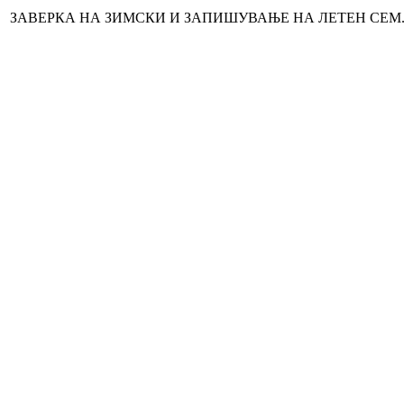
ЗАВЕРКА НА ЗИМСКИ И ЗАПИШУВАЊЕ НА ЛЕТЕН СЕМ. 