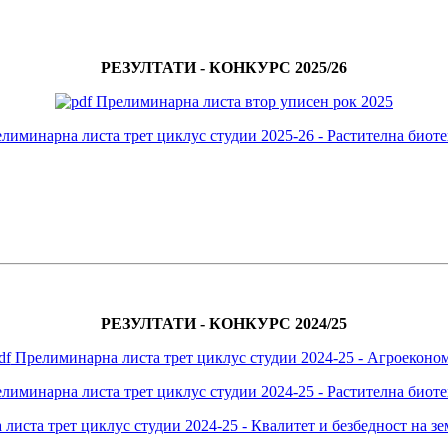
РЕЗУЛТАТИ - КОНКУРС 2025/26
Прелиминарна листа втор уписен рок 2025
лиминарна листа трет циклус студии 2025-26 - Растителна биоте
РЕЗУЛТАТИ - КОНКУРС 2024/25
Прелиминарна листа трет циклус студии 2024-25 - Агроеконо
лиминарна листа трет циклус студии 2024-25 - Растителна биоте
иста трет циклус студии 2024-25 - Квалитет и безбедност на з