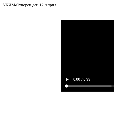
УКИМ-Отворен ден 12 Април