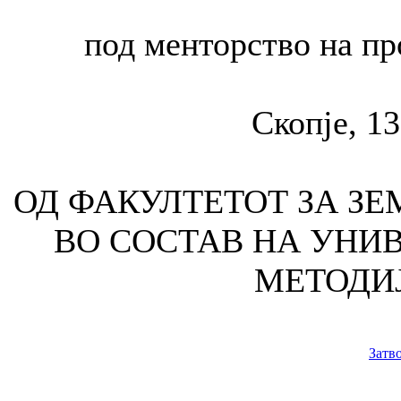
под менторство на пр
Скопје, 1
ОД ФАКУЛТЕТОТ ЗА ЗЕ
ВО СОСТАВ НА УНИВ
МЕТОДИЈ
Затв