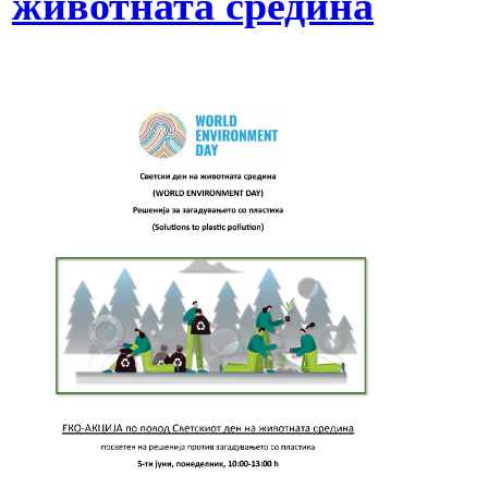
животната средина