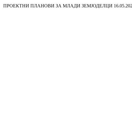
ПРОЕКТНИ ПЛАНОВИ ЗА МЛАДИ ЗЕМЈОДЕЛЦИ 16.05.20