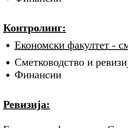
Контролинг:
Економски факултет - с
Сметководство и ревизи
Финансии
Ревизија: