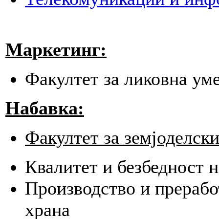
Маркетинг:
Факултет за ликовна ум
Набавка:
Факултет за земјоделски
Квалитет и безбедност н
Производство и прерабо
храна