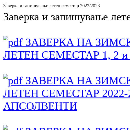
Заверка и запишување летен семестар 2022/2023
Заверка и запишување лет
ЗАВЕРКА НА ЗИМС
ЛЕТЕН СЕМЕСТАР 1, 2 и 3
ЗАВЕРКА НА ЗИМС
ЛЕТЕН СЕМЕСТАР 2022-
АПСОЛВЕНТИ