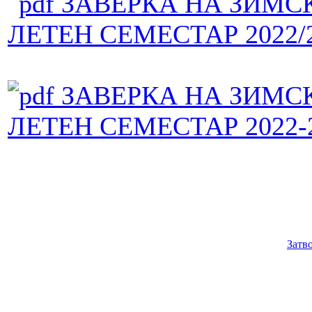
ЗАВЕРКА НА ЗИМС
ЛЕТЕН СЕМЕСТАР 2022/
ЗАВЕРКА НА ЗИМС
ЛЕТЕН СЕМЕСТАР 2022-
Затв