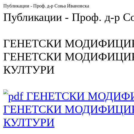
Публикации - Проф. д-р Соња Ивановска
Публикации - Проф. д-р С
ГЕНЕТСКИ МОДИФИЦИ
ГЕНЕТСКИ МОДИФИЦИ
КУЛТУРИ
ГЕНЕТСКИ МОДИФ
ГЕНЕТСКИ МОДИФИЦИ
КУЛТУРИ