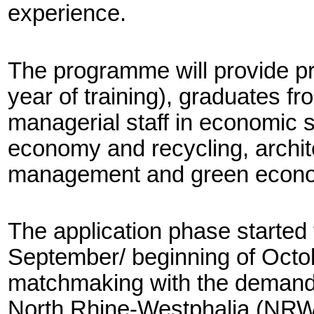
experience.
The programme will provide pra
year of training), graduates f
managerial staff in economic s
economy and recycling, archite
management and green econom
The application phase started
September/ beginning of Octobe
matchmaking with the demand o
North Rhine-Westphalia (NRW) 