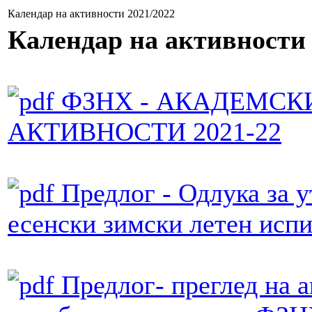
Календар на активности 2021/2022
Календар на активности 
ФЗНХ - АКАДЕМСК
АКТИВНОСТИ 2021-22
Предлог - Одлука за 
есенски зимски летен исп
Предлог- преглед на 