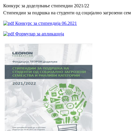
Конкурс за доделување стипендии 2021/22
Стипендии за подршка на студенти од социјално загрозени сем
Конкурс за стипендија 06.2021
Формулар за апликација