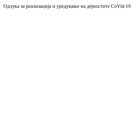
Одлука за реализација и уредување на дејностите CoVid-19