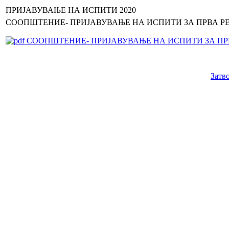
ПРИЈАВУВАЊЕ НА ИСПИТИ 2020
СООПШТЕНИЕ- ПРИЈАВУВАЊЕ НА ИСПИТИ ЗА ПРВА РЕ
СООПШТЕНИЕ- ПРИЈАВУВАЊЕ НА ИСПИТИ ЗА ПРВ
Затв