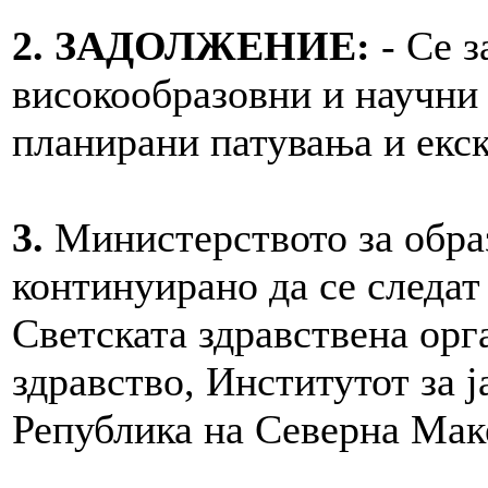
2. ЗАДОЛЖЕНИЕ:
- Се з
високообразовни и научни 
планирани патувања и екск
3.
Министерството за обр
континуирано да се следат
Светската здравствена орг
здравство, Институтот за ј
Република на Северна Мак