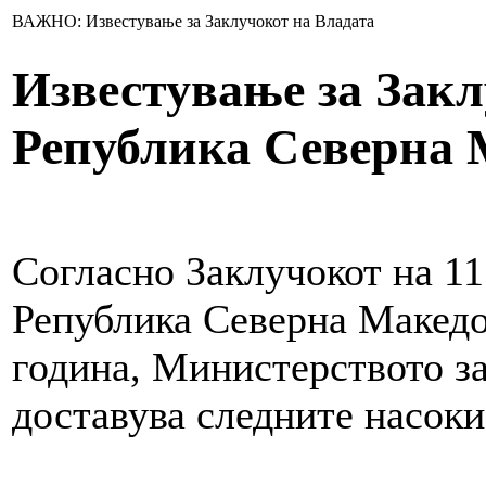
ВАЖНО: Известување за Заклучокот на Владата
Известување за Закл
Република Северна 
Согласно Заклучокот на 11
Република Северна Македо
година, Министерството за
доставува следните насоки