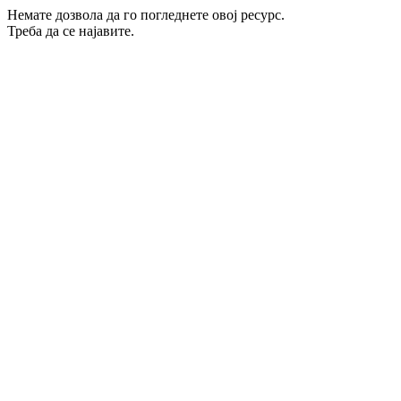
Немате дозвола да го погледнете овој ресурс.
Треба да се најавите.