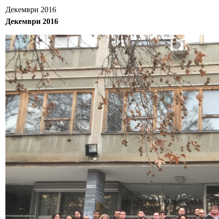
Декември 2016
Декември 2016