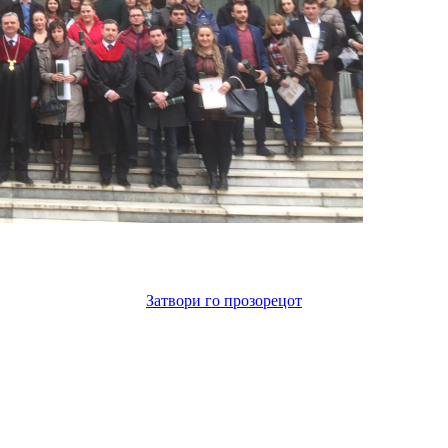
Затвори го прозорецот