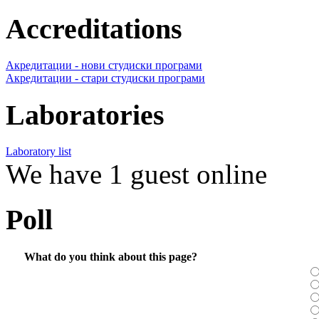
Accreditations
Акредитации - нови студиски програми
Акредитации - стари студиски програми
Laboratories
Laboratory list
We have 1 guest online
Poll
What do you think about this page?