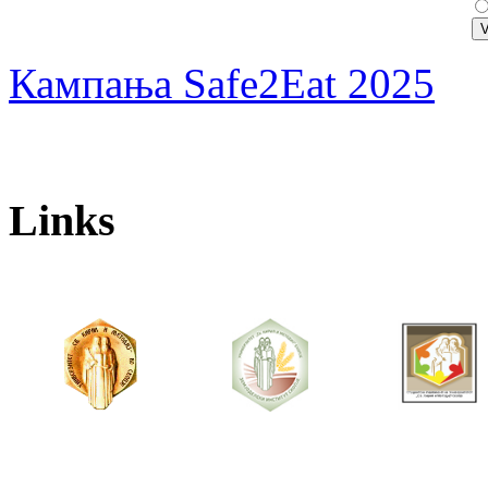
Кампања Safe2Eat 2025
Links