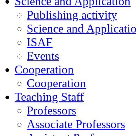
Science and Application
Publishing activity
Science and Applicati
ISAF
Events
Cooperation
Cooperation
Teaching Staff
Professors
Associate Professors