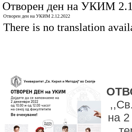
Отворен ден на УКИМ 2.1
Отворен ден на УКИМ 2.12.2022
There is no translation avai
ОТВ
,,Св
на 2
те