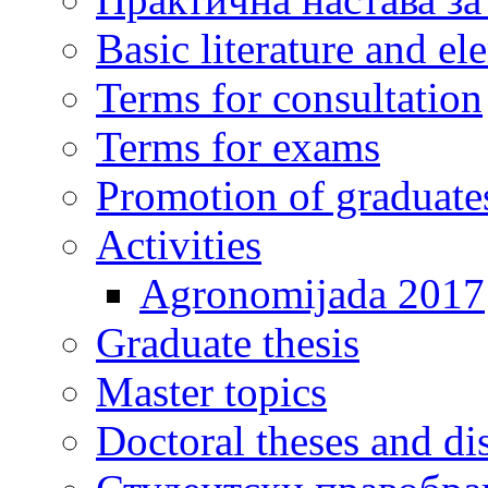
Basic literature and e
Terms for consultation
Terms for exams
Promotion of graduate
Activities
Agronomijada 2017
Graduate thesis
Master topics
Doctoral theses and dis