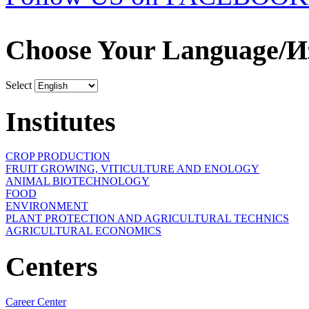
Choose Your Language/И
Select
Institutes
CROP PRODUCTION
FRUIT GROWING, VITICULTURE AND ENOLOGY
ANIMAL BIOTECHNOLOGY
FOOD
ENVIRONMENT
PLANT PROTECTION AND AGRICULTURAL TECHNICS
AGRICULTURAL ECONOMICS
Centers
Career Center